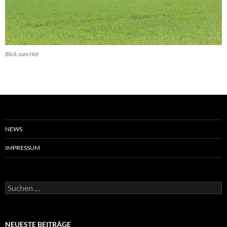
Blick zum Hof
NEWS
IMPRESSUM
Suchen
nach:
NEUESTE BEITRÄGE