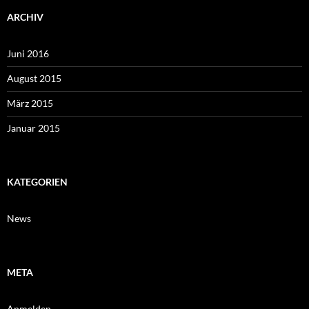
ARCHIV
Juni 2016
August 2015
März 2015
Januar 2015
KATEGORIEN
News
META
Anmelden