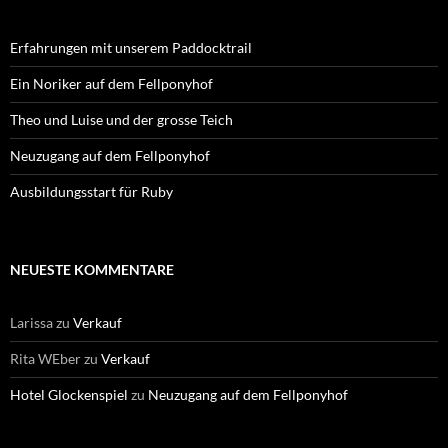
Erfahrungen mit unserem Paddocktrail
Ein Noriker auf dem Fellponyhof
Theo und Luise und der grosse Teich
Neuzugang auf dem Fellponyhof
Ausbildungsstart für Ruby
NEUESTE KOMMENTARE
Larissa
zu
Verkauf
Rita WEber
zu
Verkauf
Hotel Glockenspiel
zu
Neuzugang auf dem Fellponyhof