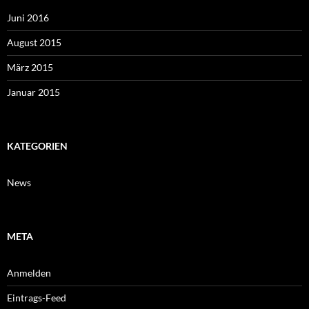
Juni 2016
August 2015
März 2015
Januar 2015
KATEGORIEN
News
META
Anmelden
Eintrags-Feed