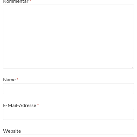
Kommentar
*
Name
*
E-Mail-Adresse
*
Website