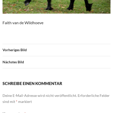
Faith van de Wildhoeve
Vorheriges Bild
Nächstes Bild
SCHREIBE EINEN KOMMENTAR
Deine E-Mail-Adresse wird nicht veröffentlicht.
Erforderliche Felder
sind mit
*
markiert