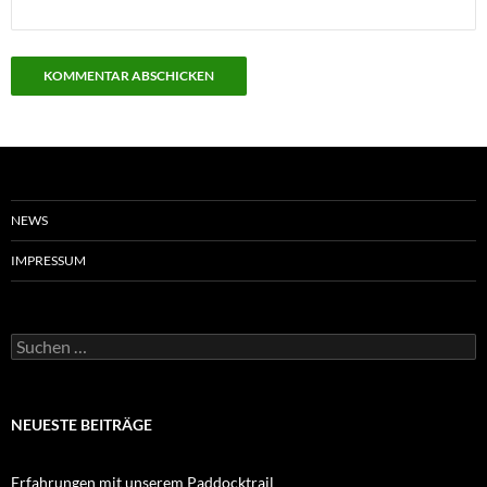
NEWS
IMPRESSUM
Suchen
nach:
NEUESTE BEITRÄGE
Erfahrungen mit unserem Paddocktrail