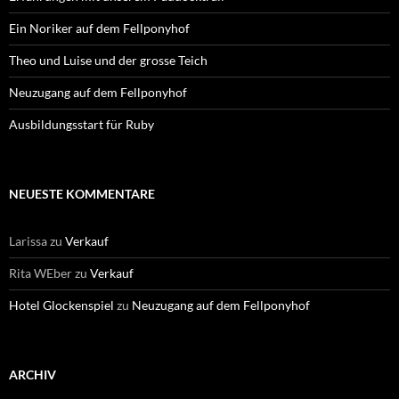
Ein Noriker auf dem Fellponyhof
Theo und Luise und der grosse Teich
Neuzugang auf dem Fellponyhof
Ausbildungsstart für Ruby
NEUESTE KOMMENTARE
Larissa
zu
Verkauf
Rita WEber
zu
Verkauf
Hotel Glockenspiel
zu
Neuzugang auf dem Fellponyhof
ARCHIV