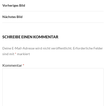
Vorheriges Bild
Nächstes Bild
SCHREIBE EINEN KOMMENTAR
Deine E-Mail-Adresse wird nicht veröffentlicht.
Erforderliche Felder
sind mit
*
markiert
Kommentar
*