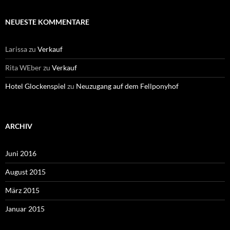
NEUESTE KOMMENTARE
Larissa
zu
Verkauf
Rita WEber
zu
Verkauf
Hotel Glockenspiel
zu
Neuzugang auf dem Fellponyhof
ARCHIV
Juni 2016
August 2015
März 2015
Januar 2015