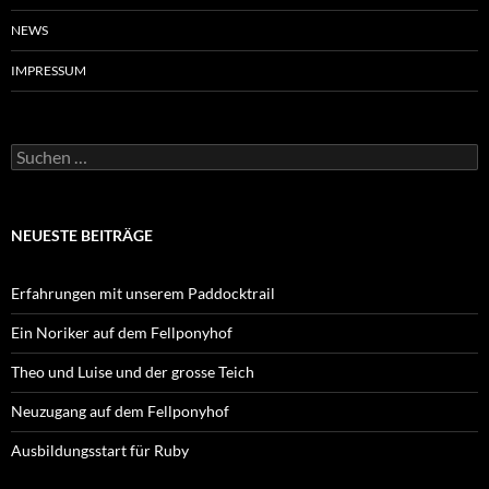
NEWS
IMPRESSUM
Suchen
nach:
NEUESTE BEITRÄGE
Erfahrungen mit unserem Paddocktrail
Ein Noriker auf dem Fellponyhof
Theo und Luise und der grosse Teich
Neuzugang auf dem Fellponyhof
Ausbildungsstart für Ruby