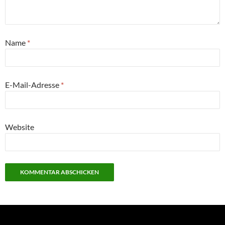
Name
*
E-Mail-Adresse
*
Website