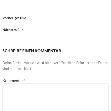
Vorheriges Bild
Nächstes Bild
SCHREIBE EINEN KOMMENTAR
Deine E-Mail-Adresse wird nicht veröffentlicht.
Erforderliche Felder
sind mit
*
markiert
Kommentar
*