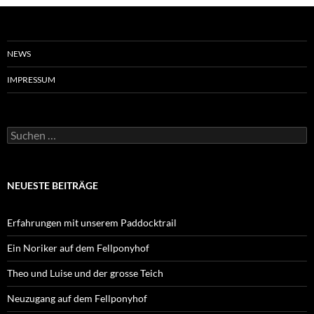
NEWS
IMPRESSUM
Suchen
nach:
NEUESTE BEITRÄGE
Erfahrungen mit unserem Paddocktrail
Ein Noriker auf dem Fellponyhof
Theo und Luise und der grosse Teich
Neuzugang auf dem Fellponyhof