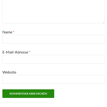
Name
*
E-Mail-Adresse
*
Website