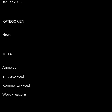
Januar 2015
KATEGORIEN
News
META
Anmelden
Eintrags-Feed
Kommentar-Feed
WordPress.org