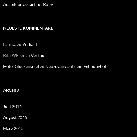
Ausbildungsstart für Ruby
NEUESTE KOMMENTARE
Larissa
zu
Verkauf
Rita WEber
zu
Verkauf
Hotel Glockenspiel
zu
Neuzugang auf dem Fellponyhof
ARCHIV
Juni 2016
August 2015
März 2015