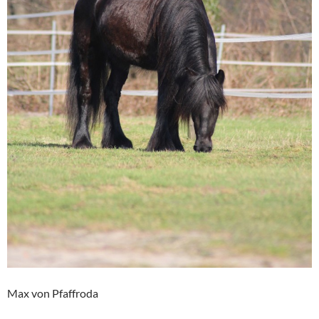
Max von Pfaffroda